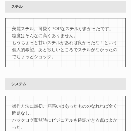
スチル
美麗スチル。可愛くPOPなスチルが多かったです。
糖度はそんなに高くありません。
もうちょっと甘いスチルがあれば良かったな！という
個人的希望。あと欲しいところでスチルがなかったの
でちょっとショック。
システム
操作方法に最初、戸惑いはあったもののなれれば全く
問題なし。
バックログ閲覧時にビジュアルも確認できる点はよか
った。