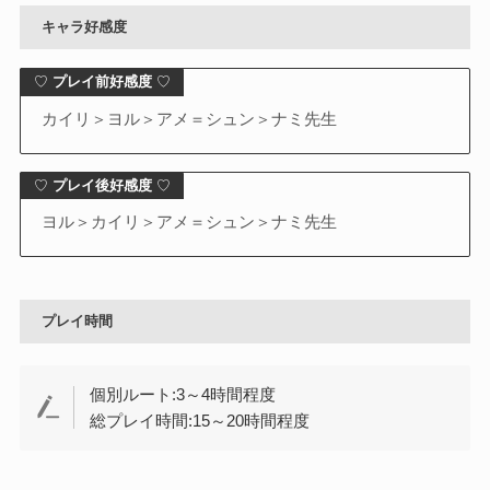
キャラ好感度
♡
プレイ前好感度
♡
カイリ＞ヨル＞アメ＝シュン＞ナミ先生
♡
プレイ後好感度
♡
ヨル＞カイリ＞アメ＝シュン＞ナミ先生
プレイ時間
個別ルート:3～4時間程度
総プレイ時間:15～20時間程度