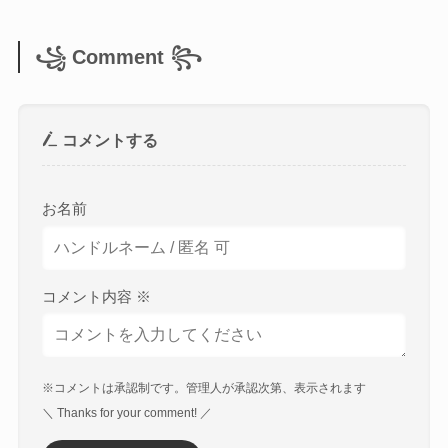
꧁ Comment ꧂
コメントする
お名前
コメント内容
※
※コメントは承認制です。管理人が承認次第、表示されます
＼ Thanks for your comment! ／