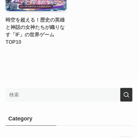
時空を超える！歴史の英雄
と神話の女神たちが織りな
す「IF」の世界ゲーム
TOP10
Category