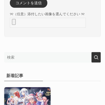
୨୧（任意）添付したい画像を選んでください ୨୧
新着記事