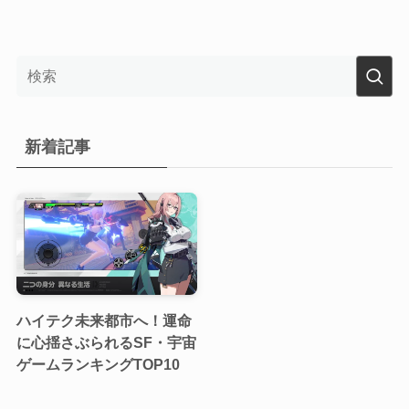
新着記事
ハイテク未来都市へ！運命
に心揺さぶられるSF・宇宙
ゲームランキングTOP10