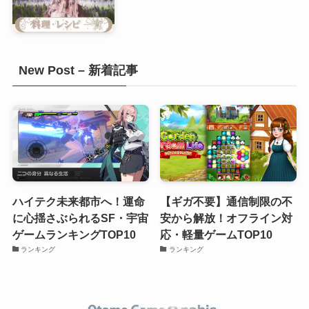
New Post – 新着記事
ハイテク未来都市へ！運命
【ギガ不要】通信制限の不
に心揺さぶられるSF・宇宙
安から解放！オフライン対
ゲームランキングTOP10
応・軽量ゲームTOP10
ランキング
ランキング