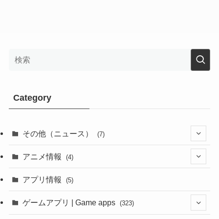
Category
その他（ニュース）
(7)
(1)
アニメ情報
(4)
(1)
(1)
アプリ情報
(5)
(4)
ゲームアプリ | Game apps
(323)