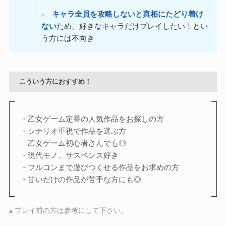
キャラ全員を攻略しないと真相にたどり着け
♥
ない
ため、好きなキャラだけプレイしたい！とい
う方には不向き
こういう方におすすめ！
・乙女ゲーム定番の人気作品をお探しの方
・シナリオ重視で作品を選ぶ方
乙女ゲーム初心者さんでも◎
・現代モノ、サスペンス好き
・フルコンまで遊びつくせる作品をお求めの方
・甘いだけの作品が苦手な方にも◎
▴ プレイ前の方は参考にして下さい。