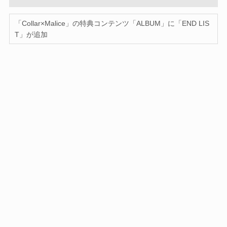
「Collar×Malice」の特典コンテンツ「ALBUM」に「END LIS
T」が追加