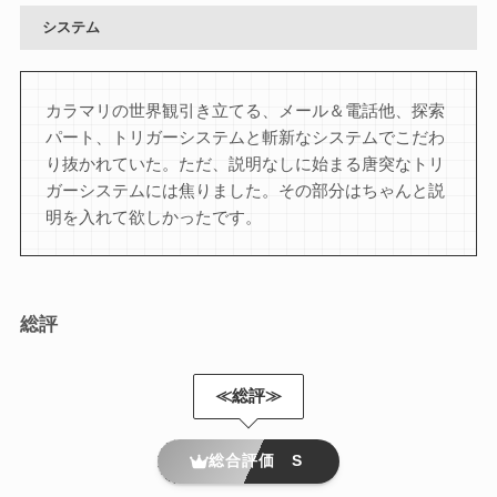
システム
カラマリの世界観引き立てる、メール＆電話他、探索
パート、トリガーシステムと斬新なシステムでこだわ
り抜かれていた。ただ、説明なしに始まる唐突なトリ
ガーシステムには焦りました。その部分はちゃんと説
明を入れて欲しかったです。
総評
≪総評≫
総合評価 S