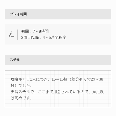
プレイ時間
初回：7～8時間
2周目以降：4～5時間程度
スチル
攻略キャラ1人につき、15～16枚（差分有りで29～38
枚）でした。
美麗スチルで、ここまで用意されているので、満足度
は高めです。