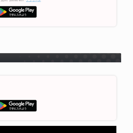
posted with
アプリーチ