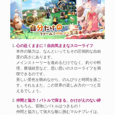
心の赴くままに！自由気ままなスローライフ
本作の魅力は、なんといってもその圧倒的な自由
度の高さにあります。
メインストーリーを進めるだけでなく、釣りや料
理、農場経営など、思い思いのスローライフを満
喫できるのです。
美しい景色を眺めながら、のんびりと時間を過ご
す。それもまた、この世界の楽しみ方の一つと言
えるでしょう。
仲間と協力！バトルで深まる、かけがえのない絆
もちろん、冒険にバトルはつきもの！
仲間と協力して強大な敵に挑むマルチプレイは、