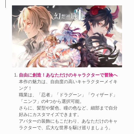
自由に創造！あなただけのキャラクターで冒険へ
本作の魅力は、自由度の高いキャラクターメイキ
ング！
職業は、「忍者」「ドラグーン」「ウィザード」
「ニンフ」の4つから選択可能。
さらに、髪型や髪色、瞳の色など、細部まで自分
好みにカスタマイズできます。
アバターの装飾にもこだわり、あなただけのキャ
ラクターで、広大な世界を駆け巡りましょう。