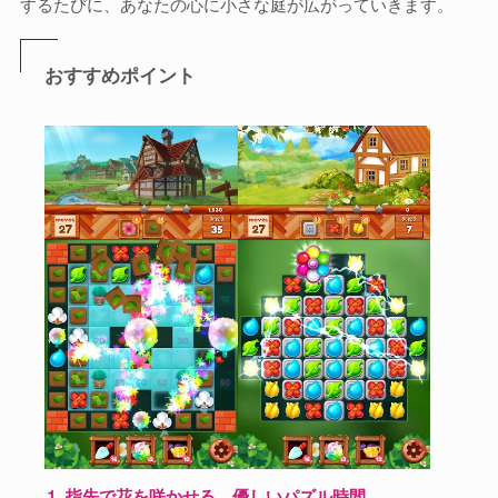
するたびに、あなたの心に小さな庭が広がっていきます。
おすすめポイント
⒈ 指先で花を咲かせる、優しいパズル時間