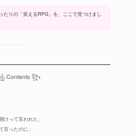
ったりの「笑えるRPG」を、ここで見つけまし
 Contents ꧂
店開けって言われた」
って言ったのに」