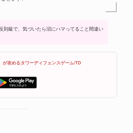
反則級で、気づいたら沼にハマってること間違い
）が攻めるタワーディフェンスゲーム/TD