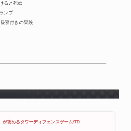
続けると死ぬ
ランプ
と昼寝付きの冒険
）が攻めるタワーディフェンスゲーム/TD