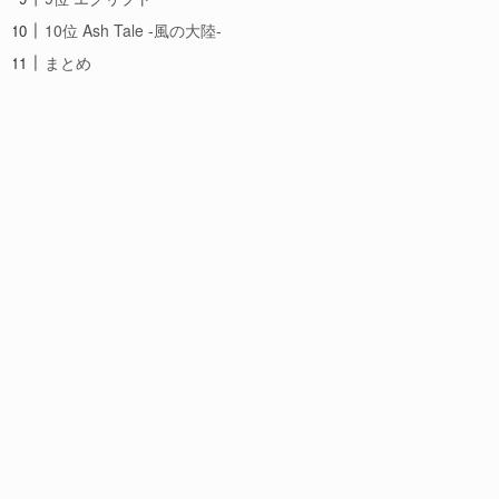
10位 Ash Tale -風の大陸-
まとめ