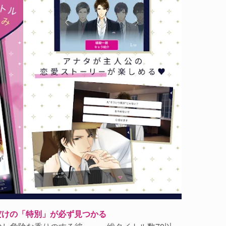
ただけの「特別」が必ず見つかる