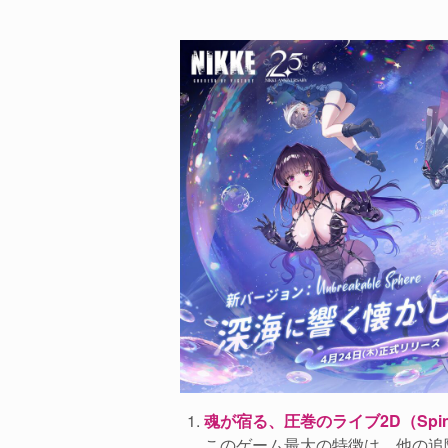
魂が宿る、圧巻のライブ2D（Spi
このゲーム最大の特徴は、他の追