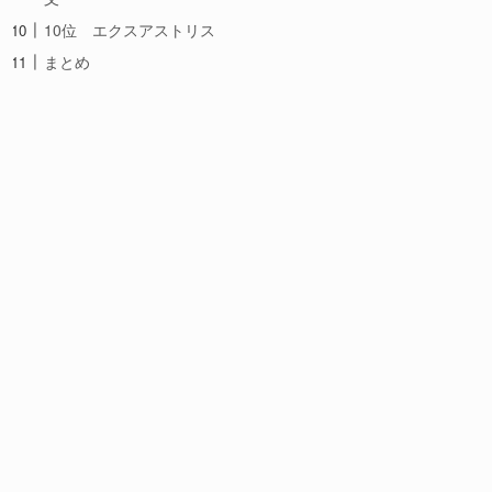
10位 エクスアストリス
まとめ