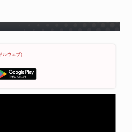
ドルウェブ）