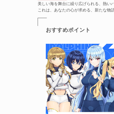
美しい海を舞台に繰り広げられる、熱い
これは、あなたの心が求める、新たな物
おすすめポイント