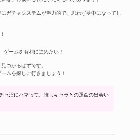
特にガチャシステムが魅力的で、思わず夢中になってし
！
、ゲームを有利に進めたい！
と見つかるはずです。
ゲームを探しに行きましょう！
チャ沼にハマって、推しキャラとの運命の出会い