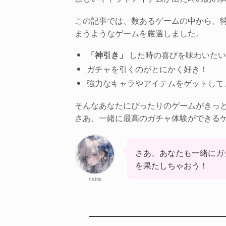
この記事では、数あるゲームの中から、
まうようなゲームを厳選しました。
「神引き」
した時の喜びを味わいたい
ガチャを引くのがとにかく好き！
強力なキャラやアイテムをゲットして
そんなあなたにぴったりのゲームがきっ
さあ、一緒に最高のガチャ体験ができる
さあ、あなたも一緒にガ
を果たしちゃおう！
nabis