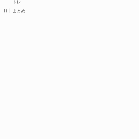
トレ
まとめ