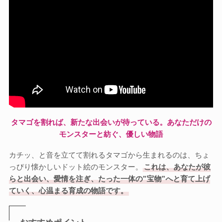
タマゴを割れば、新たな出会いが待っている。あなただけの
モンスターと紡ぐ、優しい物語
カチッ、と音を立てて割れるタマゴから生まれるのは、ちょ
っぴり懐かしいドット絵のモンスター。
これは、あなたが彼
らと出会い、愛情を注ぎ、たった一体の”宝物”へと育て上げ
ていく、心温まる育成の物語です。