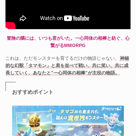
冒険の隣には、いつも君がいた。一心同体の相棒と紡ぐ、心
繋がるMMORPG
これは、ただモンスターを育てるだけの物語じゃない。
神秘
的な幻獣「タマモン」と肩を並べて戦い、共に笑い、共に成
長していく、あなたと”一心同体の相棒”が主役の物語。
おすすめポイント