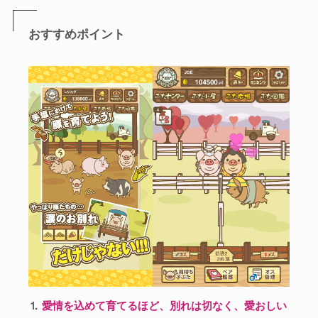
おすすめポイント
⒈
愛情を込めて育てるほど、別れは切なく、愛おしい