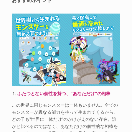
おすすめポイント
⒈
ふたつとない個性を持つ、”あなただけ”の相棒
この世界に同じモンスターは一体もいません。全ての
モンスターが異なる能力を持って生まれてくるから、
どの子も”世界に一体だけ”のかけがえのない存在。誰
かと比べるのではなく、あなただけの個性的な相棒を