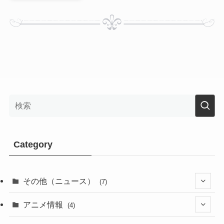
Category
その他（ニュース）
(7)
(1)
アニメ情報
(4)