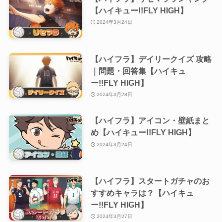
【ハイキュー!!FLY HIGH】
2024年3月24日
【ハイフラ】デイリークイズ 攻略
｜問題・回答集【ハイキュ
ー!!FLY HIGH】
2024年3月28日
【ハイフラ】アイコン・壁紙まと
め【ハイキュー!!FLY HIGH】
2024年3月24日
【ハイフラ】スタートガチャのお
すすめキャラは？【ハイキュ
ー!!FLY HIGH】
2024年3月27日