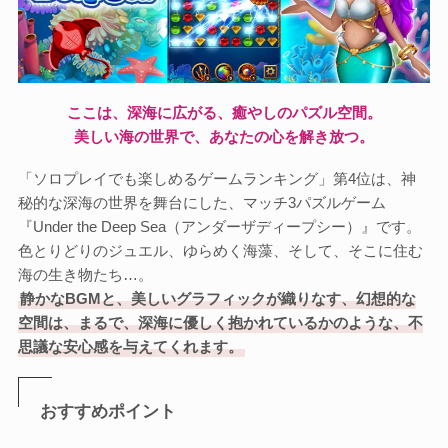
ここは、深海に広がる、癒やしのパズル空間。
美しい海の世界で、あなたの心を解き放つ。
「ソロプレイでも楽しめるゲームランキング」第4位は、神
秘的な深海の世界を舞台にした、マッチ3パズルゲーム
『Under the Deep Sea（アンダーザディープシー）』です。
色とりどりのジュエル、ゆらめく海藻、そして、そこに住む
海の生き物たち…。
静かなBGMと、美しいグラフィックが織りなす、幻想的な
空間は、まるで、深海に優しく抱かれているかのような、不
思議な安心感を与えてくれます。
おすすめポイント