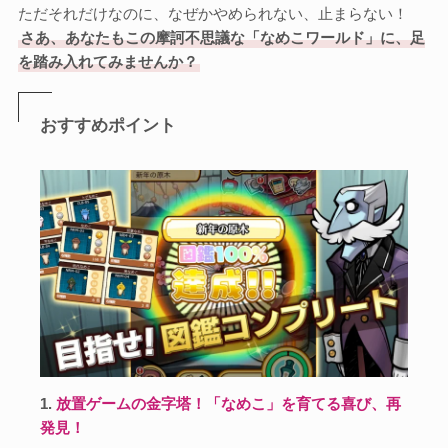
ただそれだけなのに、なぜかやめられない、止まらない！
さあ、あなたもこの摩訶不思議な「なめこワールド」に、足
を踏み入れてみませんか？
おすすめポイント
1.
放置ゲームの金字塔！「なめこ」を育てる喜び、再
発見！