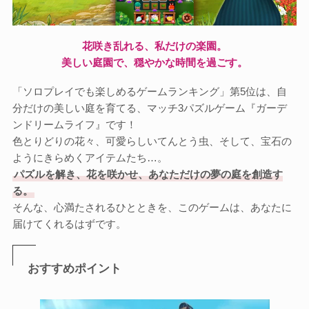
花咲き乱れる、私だけの楽園。
美しい庭園で、穏やかな時間を過ごす。
「ソロプレイでも楽しめるゲームランキング」第5位は、自
分だけの美しい庭を育てる、マッチ3パズルゲーム『ガーデ
ンドリームライフ』です！
色とりどりの花々、可愛らしいてんとう虫、そして、宝石の
ようにきらめくアイテムたち…。
パズルを解き、花を咲かせ、あなただけの夢の庭を創造す
る。
そんな、心満たされるひとときを、このゲームは、あなたに
届けてくれるはずです。
おすすめポイント