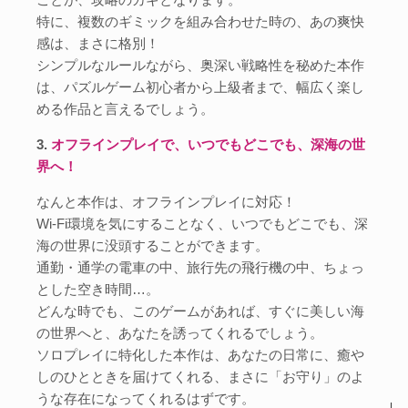
特に、複数のギミックを組み合わせた時の、あの爽快
感は、まさに格別！
シンプルなルールながら、奥深い戦略性を秘めた本作
は、パズルゲーム初心者から上級者まで、幅広く楽し
める作品と言えるでしょう。
3.
オフラインプレイで、いつでもどこでも、深海の世
界へ！
なんと本作は、オフラインプレイに対応！
Wi-Fi環境を気にすることなく、いつでもどこでも、深
海の世界に没頭することができます。
通勤・通学の電車の中、旅行先の飛行機の中、ちょっ
とした空き時間…。
どんな時でも、このゲームがあれば、すぐに美しい海
の世界へと、あなたを誘ってくれるでしょう。
ソロプレイに特化した本作は、あなたの日常に、癒や
しのひとときを届けてくれる、まさに「お守り」のよ
うな存在になってくれるはずです。