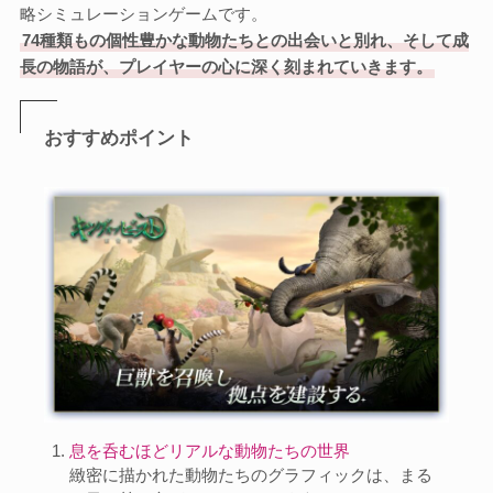
略シミュレーションゲームです。
74種類もの個性豊かな動物たちとの出会いと別れ、そして成
長の物語が、プレイヤーの心に深く刻まれていきます。
おすすめポイント
息を呑むほどリアルな動物たちの世界
緻密に描かれた動物たちのグラフィックは、まる