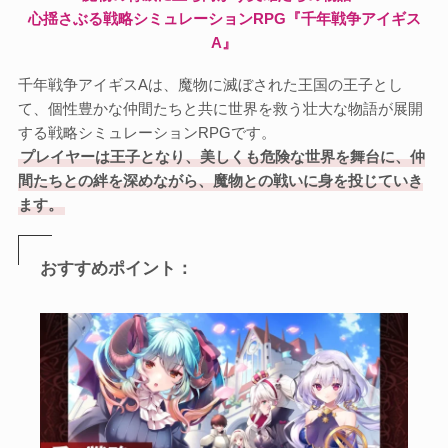
心揺さぶる戦略シミュレーションRPG『千年戦争アイギス
A』
千年戦争アイギスAは、魔物に滅ぼされた王国の王子とし
て、個性豊かな仲間たちと共に世界を救う壮大な物語が展開
する戦略シミュレーションRPGです。
プレイヤーは王子となり、美しくも危険な世界を舞台に、仲
間たちとの絆を深めながら、魔物との戦いに身を投じていき
ます。
おすすめポイント：