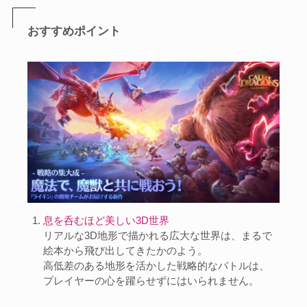
おすすめポイント
息を呑むほど美しい3D世界
リアルな3D地形で描かれる広大な世界は、まるで
絵本から飛び出してきたかのよう。
高低差のある地形を活かした戦略的なバトルは、
プレイヤーの心を躍らせずにはいられません。