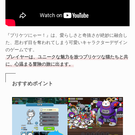
『プリケツにゃー！』は、愛らしさと奇抜さが絶妙に融合し
た、思わず目を奪われてしまう可愛いキャラクターデザイン
のゲームです。
プレイヤーは、ユニークな魅力を放つプリケツな猫たちと共
に、心温まる冒険の旅に出ます。
おすすめポイント