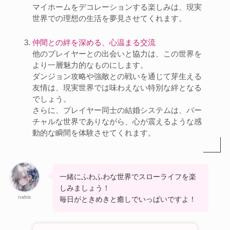
マイホームをデコレーションする楽しみは、現実
世界での理想の生活を夢見させてくれます。
仲間との絆を深める、心温まる交流
他のプレイヤーとの出会いと協力は、この世界を
より一層魅力的なものにします。
ダンジョン攻略や強敵との戦いを通じて芽生える
友情は、現実世界では味わえない特別な絆となる
でしょう。
さらに、プレイヤー同士の結婚システムは、バー
チャルな世界でありながら、心が震えるような感
動的な瞬間を体験させてくれます。
一緒にふわふわな世界でスローライフを楽
しみましょう！
nabis
毎日がときめきと癒しでいっぱいですよ！