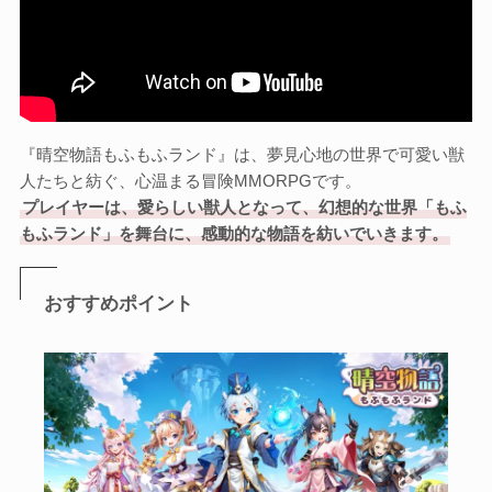
『晴空物語もふもふランド』は、夢見心地の世界で可愛い獣
人たちと紡ぐ、心温まる冒険MMORPGです。
プレイヤーは、愛らしい獣人となって、幻想的な世界「もふ
もふランド」を舞台に、感動的な物語を紡いでいきます。
おすすめポイント