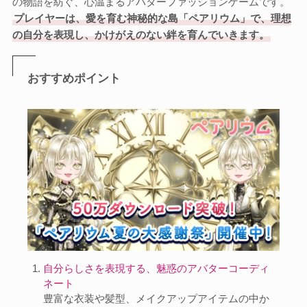
の物語を紡ぐ、心温まるアバターファッションゲームです。
プレイヤーは、愛を育む神秘的な島「ペアリウム」で、理想
の自分を表現し、かけがえのない絆を育んでいきます。
おすすめポイント
自分らしさを表現する、魅惑のアバターコーディ
ネート
豊富な衣装や髪型、メイクアップアイテムの中か