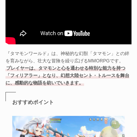
『タマモンワールド』は、神秘的な幻獣「タマモン」との絆
を育みながら、壮大な冒険を繰り広げるMMORPGです。
プレイヤーは、タマモンと心を通わせる特別な能力を持つ
「フィリアラー」となり、幻想大陸セント・トルースを舞台
に、感動的な物語を紡いでいきます。
おすすめポイント