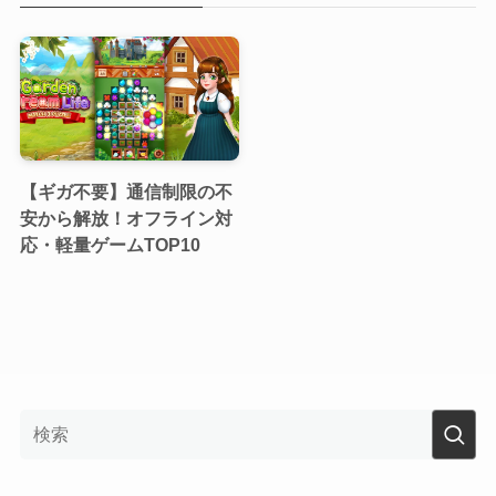
【ギガ不要】通信制限の不
安から解放！オフライン対
応・軽量ゲームTOP10