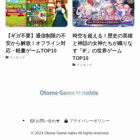
【ギガ不要】通信制限の不
時空を超える！歴史の英雄
安から解放！オフライン対
と神話の女神たちが織りな
応・軽量ゲームTOP10
す「IF」の世界ゲーム
TOP10
ランキング
ランキング
お問い合わせ
プライバシーポリシー
©
2024 Otome Game nabis All rights reserved.