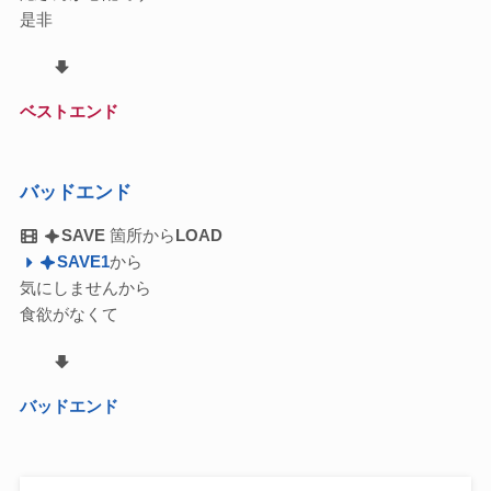
是非
ベストエンド
バッドエンド
SAVE
箇所から
LOAD
SAVE1
から
気にしませんから
食欲がなくて
バッドエンド