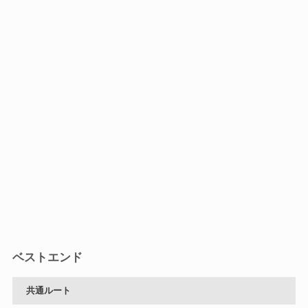
ベストエンド
共通ルート