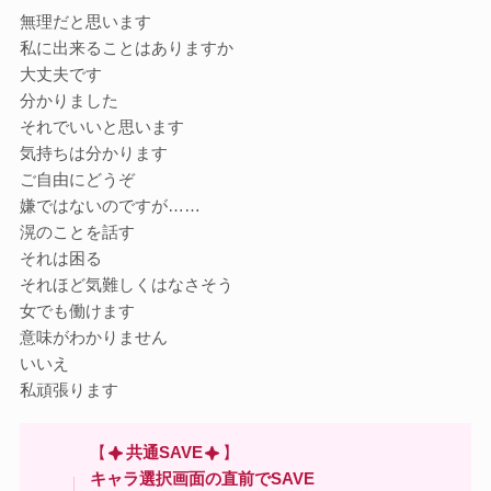
無理だと思います
私に出来ることはありますか
大丈夫です
分かりました
それでいいと思います
気持ちは分かります
ご自由にどうぞ
嫌ではないのですが……
滉のことを話す
それは困る
それほど気難しくはなさそう
女でも働けます
意味がわかりません
いいえ
私頑張ります
【
共通SAVE
】
キャラ選択画面の直前でSAVE