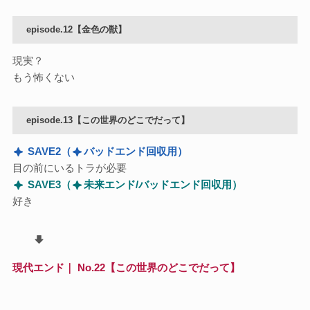
episode.12【金色の獣】
現実？
もう怖くない
episode.13【この世界のどこでだって】
SAVE2
（
バッドエンド回収用）
目の前にいるトラが必要
SAVE3
（
未来エンド/バッドエンド回収用）
好き
現代エンド｜ No.22【この世界のどこでだって】