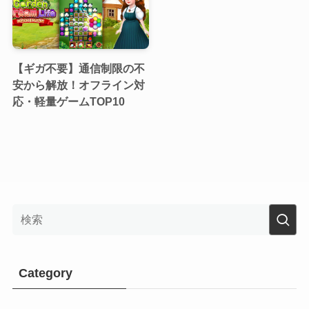
【ギガ不要】通信制限の不
安から解放！オフライン対
応・軽量ゲームTOP10
Category