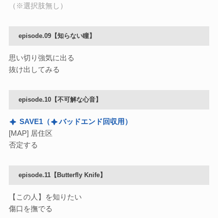
（※選択肢無し）
episode.09【知らない瞳】
思い切り強気に出る
抜け出してみる
episode.10【不可解な心音】
SAVE1
（
バッドエンド回収用）
[MAP] 居住区
否定する
episode.11【Butterfly Knife】
【この人】を知りたい
傷口を撫でる