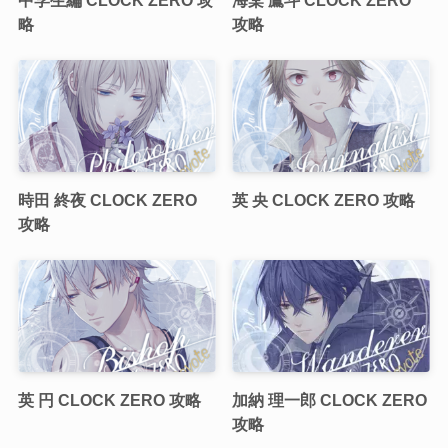
中学生編 CLOCK ZERO 攻
海棠 鷹斗 CLOCK ZERO
略
攻略
時田 終夜 CLOCK ZERO
英 央 CLOCK ZERO 攻略
攻略
英 円 CLOCK ZERO 攻略
加納 理一郎 CLOCK ZERO
攻略