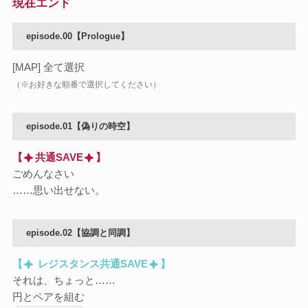
現在エンド
episode.00【Prologue】
[MAP] 全て選択
（※お好きな順番で選択してください）
episode.01【偽りの時空】
【
共通SAVE
】
ごめんなさい
……思い出せない。
episode.02【協調と同調】
【
レジスタンス共通SAVE
】
それは、ちょっと……
円とペアを組む