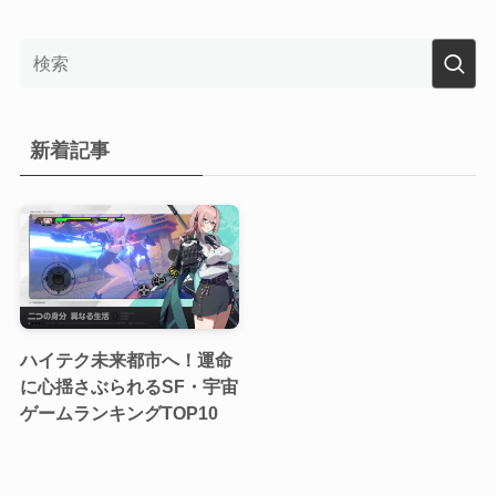
新着記事
ハイテク未来都市へ！運命
に心揺さぶられるSF・宇宙
ゲームランキングTOP10