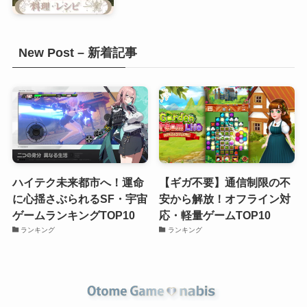
New Post – 新着記事
ハイテク未来都市へ！運命
【ギガ不要】通信制限の不
に心揺さぶられるSF・宇宙
安から解放！オフライン対
ゲームランキングTOP10
応・軽量ゲームTOP10
ランキング
ランキング