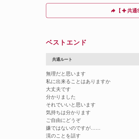
【
共通S
ベストエンド
共通ルート
無理だと思います
私に出来ることはありますか
大丈夫です
分かりました
それでいいと思います
気持ちは分かります
ご自由にどうぞ
嫌ではないのですが……
滉のことを話す