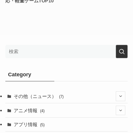
応・軽量ゲームTOP10
Category
その他（ニュース）
(7)
(1)
アニメ情報
(4)
(1)
(1)
アプリ情報
(5)