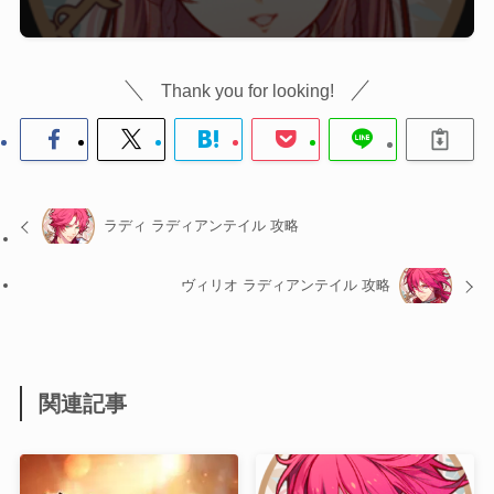
Thank you for looking!
ラディ ラディアンテイル 攻略
ヴィリオ ラディアンテイル 攻略
関連記事