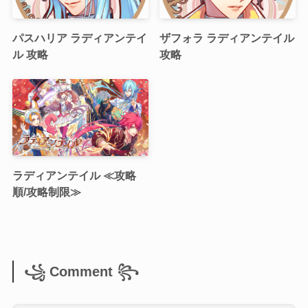
パスハリア ラディアンテイ
ザフォラ ラディアンテイル
ル 攻略
攻略
ラディアンテイル ≪攻略
順/攻略制限≫
꧁ Comment ꧂