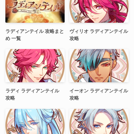
ラディアンテイル 攻略まと
ヴィリオ ラディアンテイル
め 一覧
攻略
ラディ ラディアンテイル
イーオン ラディアンテイル
攻略
攻略