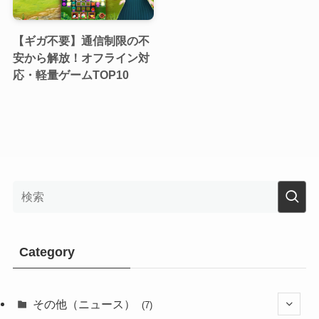
【ギガ不要】通信制限の不
安から解放！オフライン対
応・軽量ゲームTOP10
Category
その他（ニュース）
(7)