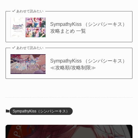
あわせて読みたい
SympathyKiss （シンパシーキス）
攻略まとめ 一覧
あわせて読みたい
SympathyKiss （シンパシーキス）
≪攻略順/攻略制限≫
SympathyKiss（シンパシーキス）