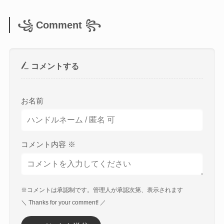
꧁ Comment ꧂
コメントする
お名前
コメント内容
※
※コメントは承認制です。管理人が承認次第、表示されます
＼ Thanks for your comment! ／