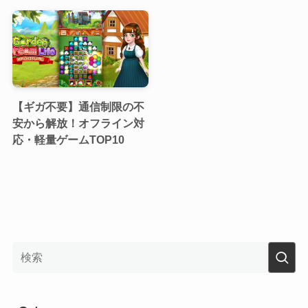
【ギガ不要】通信制限の不
安から解放！オフライン対
応・軽量ゲームTOP10