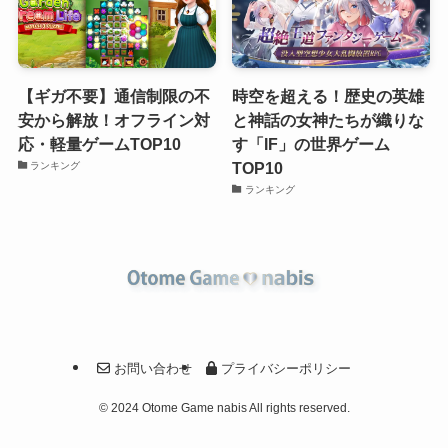
【ギガ不要】通信制限の不
時空を超える！歴史の英雄
安から解放！オフライン対
と神話の女神たちが織りな
応・軽量ゲームTOP10
す「IF」の世界ゲーム
TOP10
ランキング
ランキング
お問い合わせ
プライバシーポリシー
©
2024 Otome Game nabis All rights reserved.