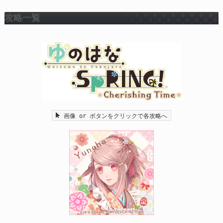
攻略一覧
画像 or ボタンをクリックで各攻略へ