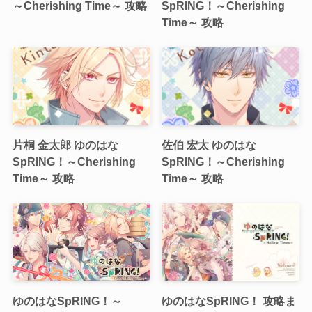
～Cherishing Time～ 攻略
SpRING！～Cherishing
Time～ 攻略
片桐 金太郎 ゆのはな
佐伯 宏太 ゆのはな
SpRING！～Cherishing
SpRING！～Cherishing
Time～ 攻略
Time～ 攻略
ゆのはなSpRING！～
ゆのはなSpRING！ 攻略ま